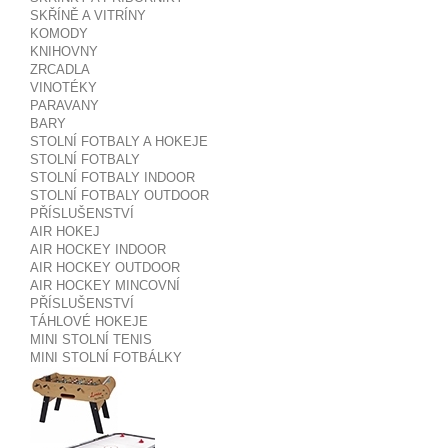
SKŘÍNĚ A VITRÍNY
KOMODY
KNIHOVNY
ZRCADLA
VINOTÉKY
PARAVANY
BARY
STOLNÍ FOTBALY A HOKEJE
STOLNÍ FOTBALY
STOLNÍ FOTBALY INDOOR
STOLNÍ FOTBALY OUTDOOR
PŘÍSLUŠENSTVÍ
AIR HOKEJ
AIR HOCKEY INDOOR
AIR HOCKEY OUTDOOR
AIR HOCKEY MINCOVNÍ
PŘÍSLUŠENSTVÍ
TÁHLOVÉ HOKEJE
MINI STOLNÍ TENIS
MINI STOLNÍ FOTBÁLKY