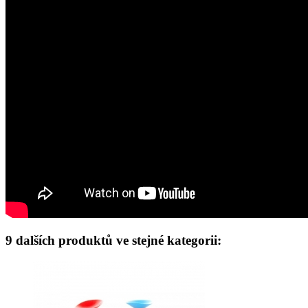
9 dalších produktů ve stejné kategorii: