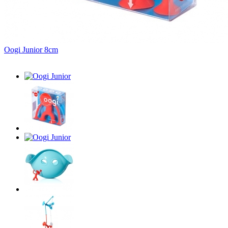
Oogi Junior 8cm