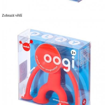
Zobrazit větší