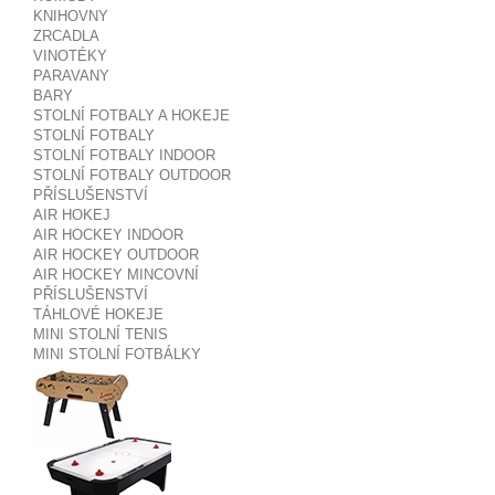
KNIHOVNY
ZRCADLA
VINOTÉKY
PARAVANY
BARY
STOLNÍ FOTBALY A HOKEJE
STOLNÍ FOTBALY
STOLNÍ FOTBALY INDOOR
STOLNÍ FOTBALY OUTDOOR
PŘÍSLUŠENSTVÍ
AIR HOKEJ
AIR HOCKEY INDOOR
AIR HOCKEY OUTDOOR
AIR HOCKEY MINCOVNÍ
PŘÍSLUŠENSTVÍ
TÁHLOVÉ HOKEJE
MINI STOLNÍ TENIS
MINI STOLNÍ FOTBÁLKY