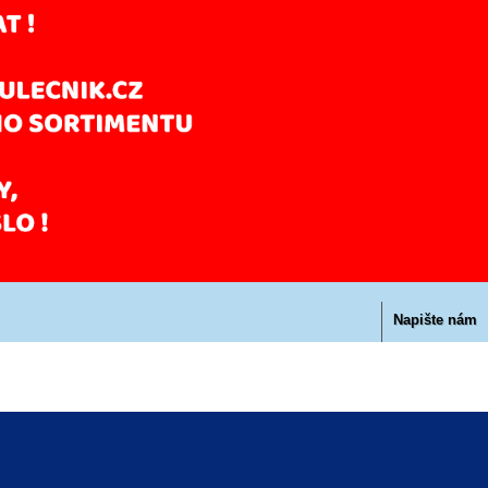
Napište nám