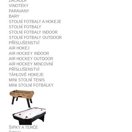
ZRCADLA
VINOTÉKY
PARAVANY
BARY
STOLNÍ FOTBALY A HOKEJE
STOLNÍ FOTBALY
STOLNÍ FOTBALY INDOOR
STOLNÍ FOTBALY OUTDOOR
PŘÍSLUŠENSTVÍ
AIR HOKEJ
AIR HOCKEY INDOOR
AIR HOCKEY OUTDOOR
AIR HOCKEY MINCOVNÍ
PŘÍSLUŠENSTVÍ
TÁHLOVÉ HOKEJE
MINI STOLNÍ TENIS
MINI STOLNÍ FOTBÁLKY
ŠIPKY A TERČE